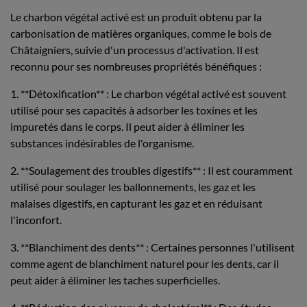
Le charbon végétal activé est un produit obtenu par la
carbonisation de matières organiques, comme le bois de
Châtaigniers, suivie d'un processus d'activation. Il est
reconnu pour ses nombreuses propriétés bénéfiques :
1. **Détoxification** : Le charbon végétal activé est souvent
utilisé pour ses capacités à adsorber les toxines et les
impuretés dans le corps. Il peut aider à éliminer les
substances indésirables de l'organisme.
2. **Soulagement des troubles digestifs** : Il est couramment
utilisé pour soulager les ballonnements, les gaz et les
malaises digestifs, en capturant les gaz et en réduisant
l'inconfort.
3. **Blanchiment des dents** : Certaines personnes l'utilisent
comme agent de blanchiment naturel pour les dents, car il
peut aider à éliminer les taches superficielles.