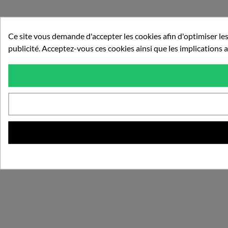
Ce site vous demande d'accepter les cookies afin d'optimiser les
publicité. Acceptez-vous ces cookies ainsi que les implications a