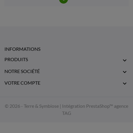
INFORMATIONS
PRODUITS

NOTRE SOCIÉTÉ

VOTRE COMPTE

© 2026 - Terre & Symbiose | Intégration PrestaShop™
agence
TAG