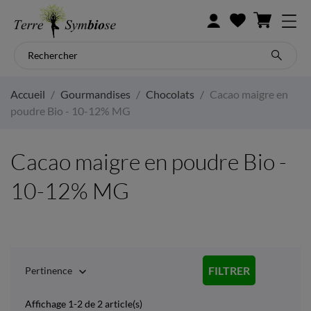
Accueil
Gourmandises
Chocolats
Cacao maigre en
poudre Bio - 10-12% MG
Cacao maigre en poudre Bio -
10-12% MG
FILTRER
Pertinence

Affichage 1-2 de 2 article(s)