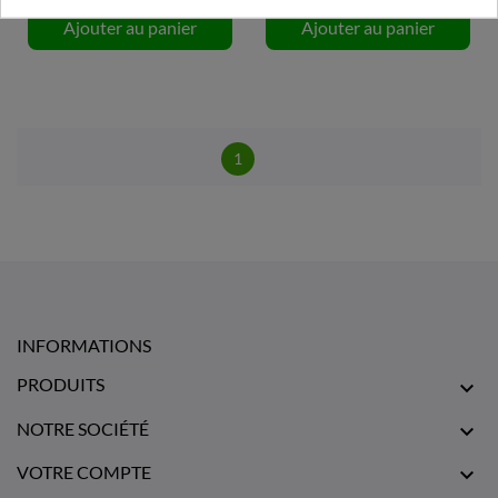
Ajouter au panier
Ajouter au panier
1
INFORMATIONS
PRODUITS

NOTRE SOCIÉTÉ

VOTRE COMPTE
