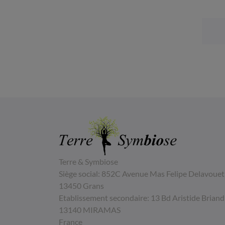
Terre & Symbiose
Siège social: 852C Avenue Mas Felipe Delavouet
13450 Grans
Etablissement secondaire: 13 Bd Aristide Briand
13140 MIRAMAS
France