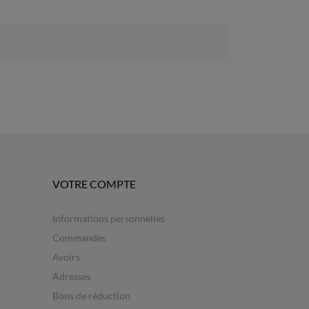
VOTRE COMPTE
Informations personnelles
Commandes
Avoirs
Adresses
Bons de réduction