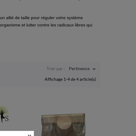
un allié de taille pour réguler votre système
organisme et lutter contre les radicaux libres qui
Trier par :
Pertinence

Affichage 1-4 de 4 article(s)
×