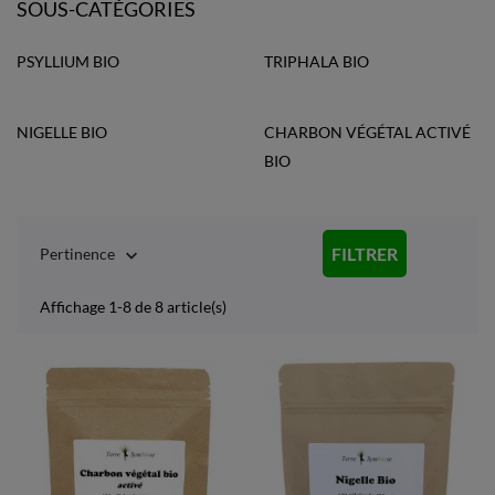
SOUS-CATÉGORIES
PSYLLIUM BIO
TRIPHALA BIO
NIGELLE BIO
CHARBON VÉGÉTAL ACTIVÉ
BIO
FILTRER
Pertinence

Affichage 1-8 de 8 article(s)