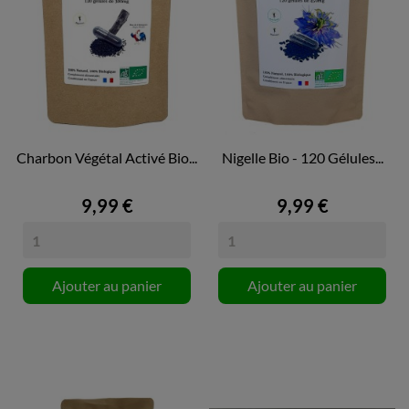
Charbon Végétal Activé Bio...
Nigelle Bio - 120 Gélules...
9,99 €
9,99 €
Ajouter au panier
Ajouter au panier