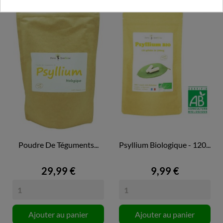
Poudre De Téguments...
Psyllium Biologique - 120...
29,99 €
9,99 €
Ajouter au panier
Ajouter au panier