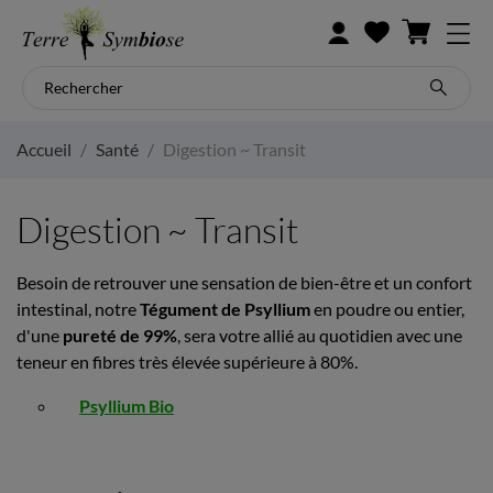
Accueil
Santé
Digestion ~ Transit
Digestion ~ Transit
Besoin de retrouver une sensation de bien-être et un confort
intestinal, notre
Tégument de Psyllium
en poudre ou entier,
d'une
pureté de 99%
, sera votre allié au quotidien avec une
teneur en fibres très élevée supérieure à 80%.
Psyllium Bio