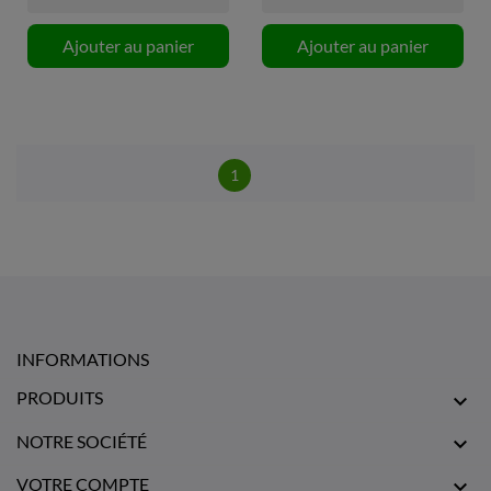
Ajouter au panier
Ajouter au panier
1
INFORMATIONS
PRODUITS

NOTRE SOCIÉTÉ

VOTRE COMPTE
