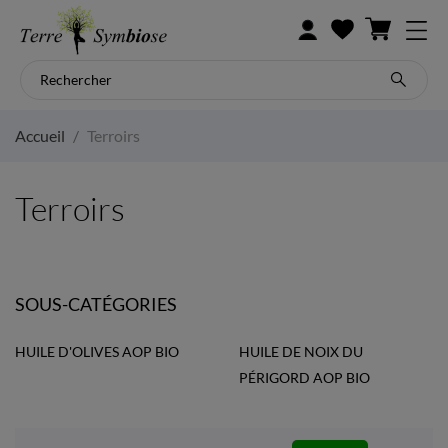
Accueil
Terroirs
Terroirs
SOUS-CATÉGORIES
HUILE D'OLIVES AOP BIO
HUILE DE NOIX DU
PÉRIGORD AOP BIO