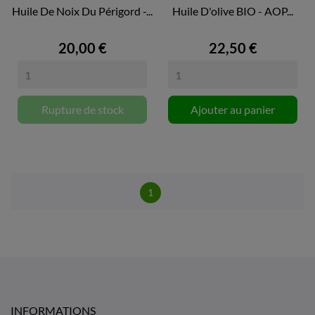
Huile De Noix Du Périgord -...
Huile D'olive BIO - AOP...
20,00 €
22,50 €
Rupture de stock
Ajouter au panier
1
INFORMATIONS