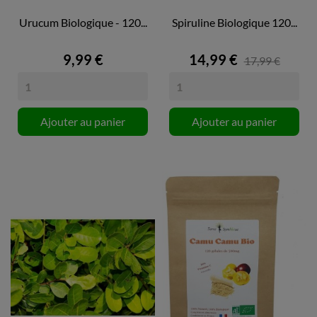
Urucum Biologique - 120...
Spiruline Biologique 120...
9,99 €
14,99 €
17,99 €
Ajouter au panier
Ajouter au panier