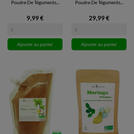
Poudre De Téguments...
Poudre De Téguments...
9,99 €
29,99 €
Ajouter au panier
Ajouter au panier