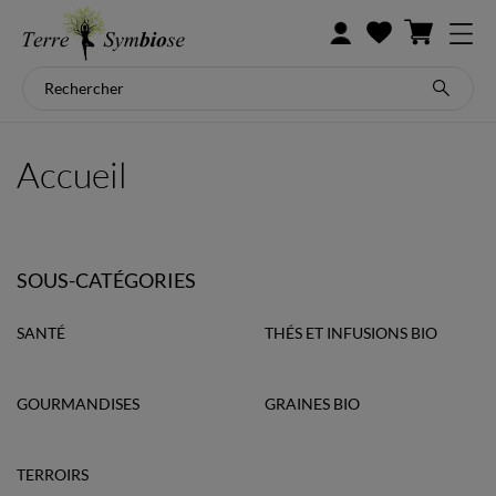
Accueil
SOUS-CATÉGORIES
SANTÉ
THÉS ET INFUSIONS BIO
GOURMANDISES
GRAINES BIO
TERROIRS