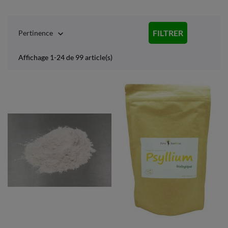
FILTRER
Pertinence

Affichage 1-24 de 99 article(s)