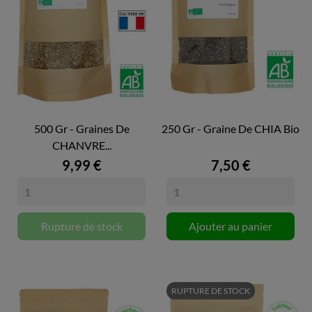
500 Gr - Graines De
250 Gr - Graine De CHIA Bio
CHANVRE...
9,99 €
7,50 €
Rupture de stock
Ajouter au panier
RUPTURE DE STOCK