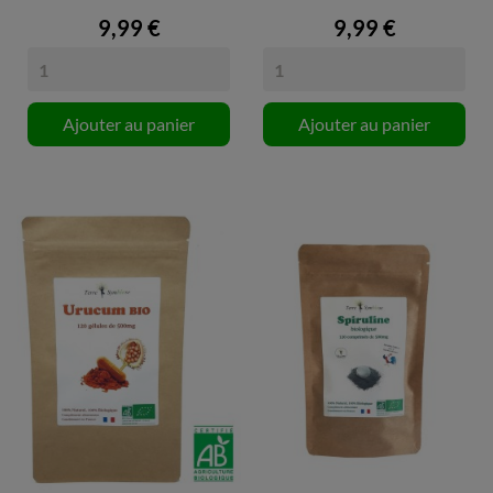
9,99 €
9,99 €
Ajouter au panier
Ajouter au panier