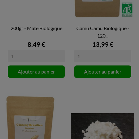
200gr - Maté Biologique
Camu Camu Biologique -
120...
8,49 €
13,99 €
Ajouter au panier
Ajouter au panier