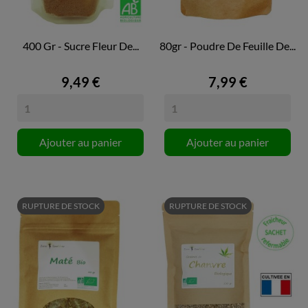
400 Gr - Sucre Fleur De...
80gr - Poudre De Feuille De...
9,49 €
7,99 €
Ajouter au panier
Ajouter au panier
RUPTURE DE STOCK
RUPTURE DE STOCK