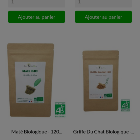
Ajouter au panier
Ajouter au panier
Maté Biologique - 120...
Griffe Du Chat Biologique -...