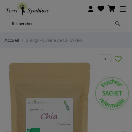
Accueil
250 gr - Graine de CHIA Bio
0