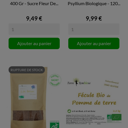
400 Gr - Sucre Fleur De...
Psyllium Biologique - 120...
9,49 €
9,99 €
Ajouter au panier
Ajouter au panier
RUPTURE DE STOCK