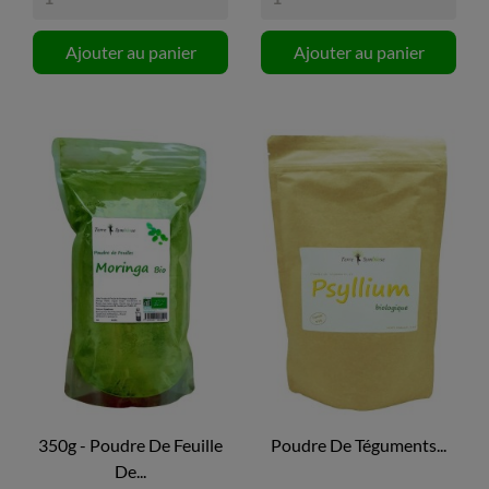
Ajouter au panier
Ajouter au panier
350g - Poudre De Feuille
Poudre De Téguments...
De...