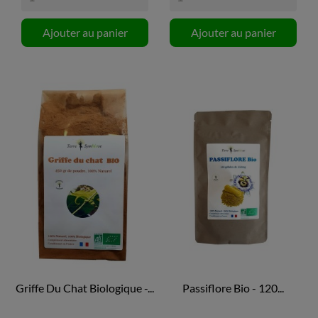
Ajouter au panier
Ajouter au panier
Griffe Du Chat Biologique -...
Passiflore Bio - 120...