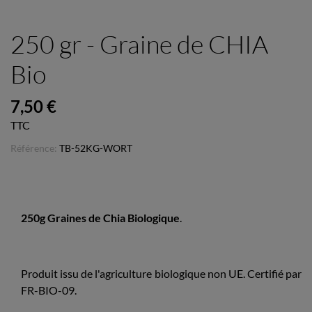
250 gr - Graine de CHIA
Bio
7,50 €
TTC
Référence:
TB-52KG-WORT
250g Graines de Chia Biologique
.
Produit issu de l'agriculture biologique non UE. Certifié par
FR-BIO-09.