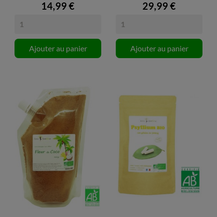
14,99 €
29,99 €
Ajouter au panier
Ajouter au panier