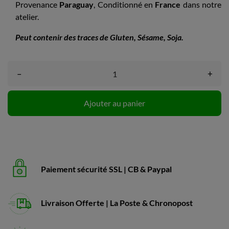
Provenance
Paraguay
,
Conditionné en
France
dans notre
atelier.
Peut contenir des traces de Gluten, Sésame, Soja.
–
+
Ajouter au panier
Paiement sécurité SSL | CB & Paypal
Livraison Offerte | La Poste & Chronopost