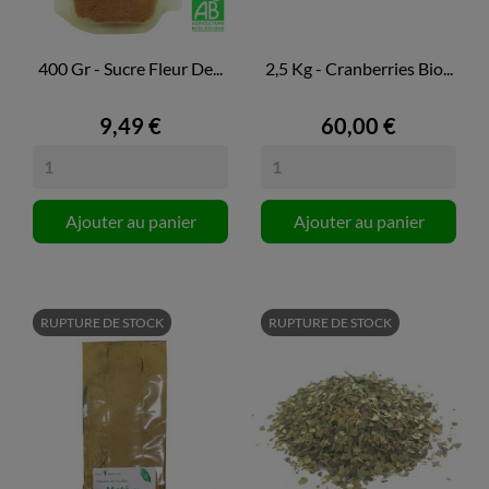
400 Gr - Sucre Fleur De...
2,5 Kg - Cranberries Bio...
9,49 €
60,00 €
Ajouter au panier
Ajouter au panier
RUPTURE DE STOCK
RUPTURE DE STOCK