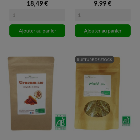
18,49 €
9,99 €
Ajouter au panier
Ajouter au panier
RUPTURE DE STOCK