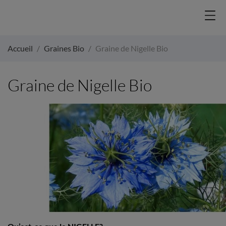
Accueil
Graines Bio
Graine de Nigelle Bio
Graine de Nigelle Bio