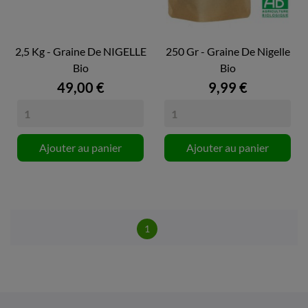
2,5 Kg - Graine De NIGELLE
250 Gr - Graine De Nigelle
Bio
Bio
49,00 €
9,99 €
Ajouter au panier
Ajouter au panier
1