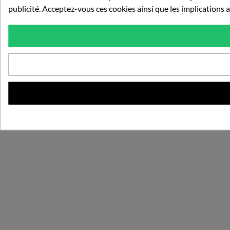
publicité. Acceptez-vous ces cookies ainsi que les implications a