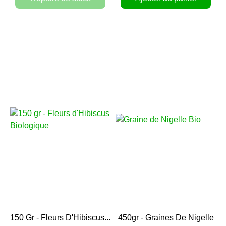
150 Gr - Fleurs D'Hibiscus...
450gr - Graines De Nigelle