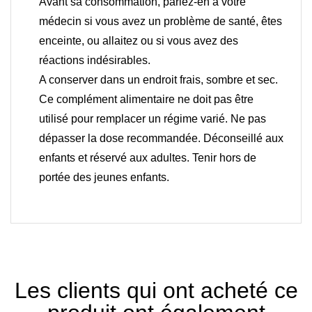
Avant sa consommation, parlez-en à votre
médecin si vous avez un problème de santé, êtes
enceinte, ou allaitez ou si vous avez des
réactions indésirables.
A conserver dans un endroit frais, sombre et sec.
Ce complément alimentaire ne doit pas être
utilisé pour remplacer un régime varié. Ne pas
dépasser la dose recommandée. Déconseillé aux
enfants et réservé aux adultes. Tenir hors de
portée des jeunes enfants.
Les clients qui ont acheté ce