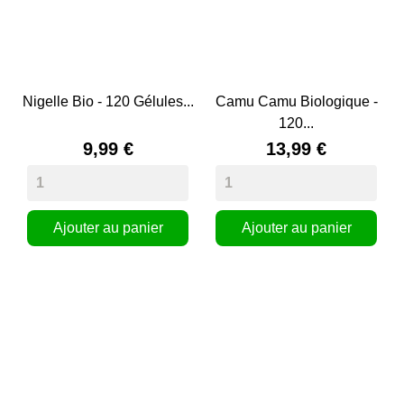
Nigelle Bio - 120 Gélules...
Camu Camu Biologique -
120...
9,99 €
13,99 €
Ajouter au panier
Ajouter au panier