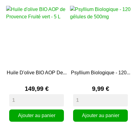
Huile D'olive BIO AOP De...
Psyllium Biologique - 120...
149,99 €
9,99 €
Ajouter au panier
Ajouter au panier