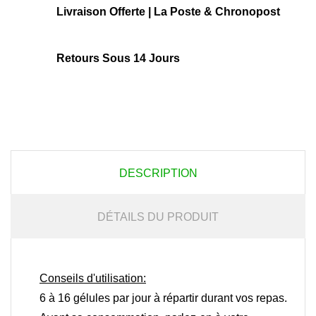
Livraison Offerte | La Poste & Chronopost
Retours Sous 14 Jours
DESCRIPTION
DÉTAILS DU PRODUIT
Conseils d'utilisation:
6 à 16 gélules par jour à répartir durant vos repas.