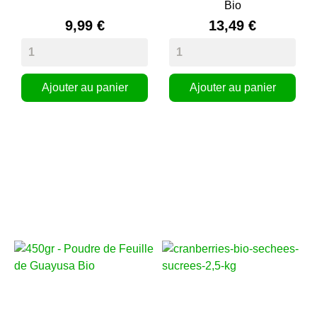
Bio
9,99 €
13,49 €
Ajouter au panier
Ajouter au panier