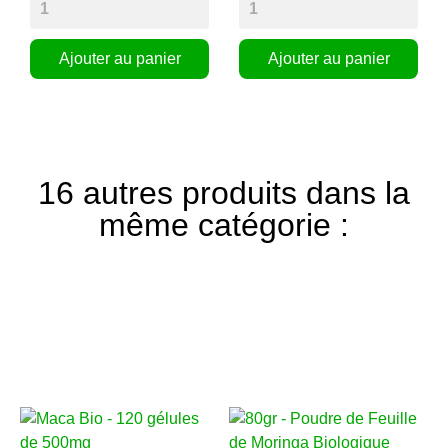
Ajouter au panier
Ajouter au panier
16 autres produits dans la
même catégorie :