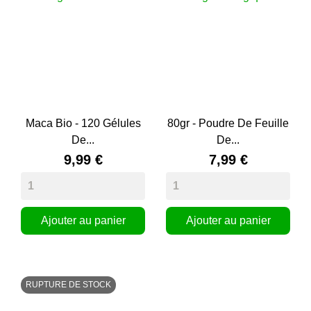
Maca Bio - 120 Gélules
80gr - Poudre De Feuille
De...
De...
9,99 €
7,99 €
Ajouter au panier
Ajouter au panier
RUPTURE DE STOCK