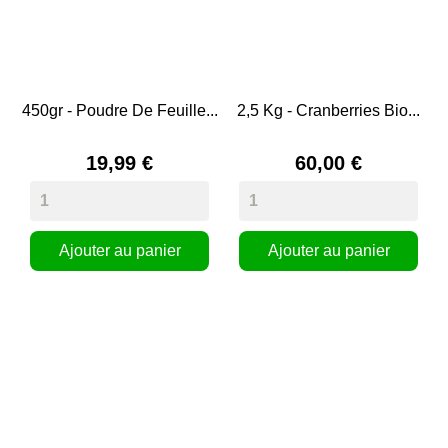
450gr - Poudre De Feuille...
2,5 Kg - Cranberries Bio...
19,99 €
60,00 €
Ajouter au panier
Ajouter au panier