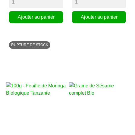
Ajouter au panier
Ajouter au panier
RUPTURE DE STOCK