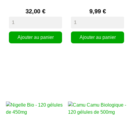
32,00 €
9,99 €
Ajouter au panier
Ajouter au panier