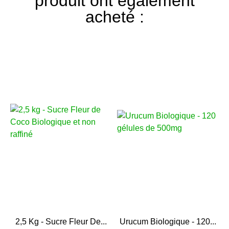
produit ont également
acheté :
2,5 Kg - Sucre Fleur De...
Urucum Biologique - 120...