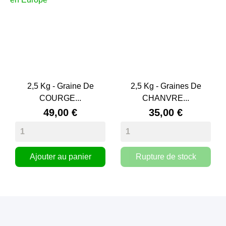
2,5 Kg - Graine De
2,5 Kg - Graines De
COURGE...
CHANVRE...
49,00 €
35,00 €
Ajouter au panier
Rupture de stock