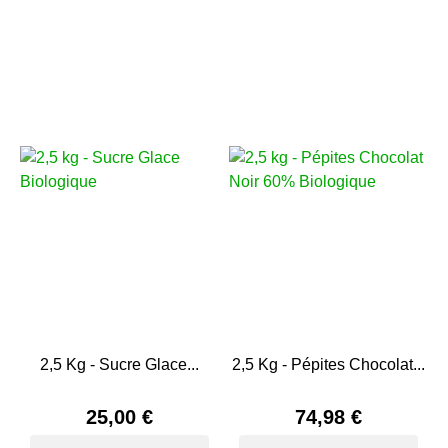
2,5 Kg - Sucre Glace...
2,5 Kg - Pépites Chocolat...
25,00 €
74,98 €