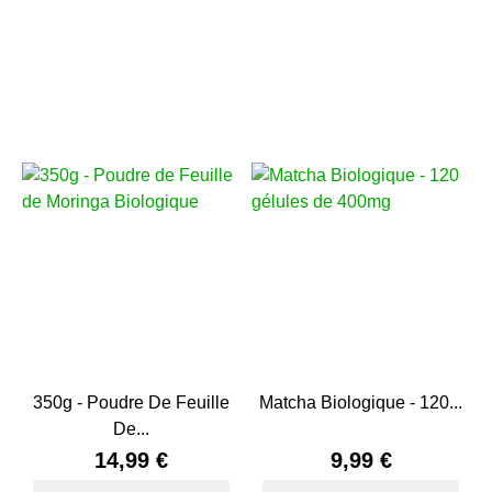
350g - Poudre De Feuille
Matcha Biologique - 120...
De...
14,99 €
9,99 €