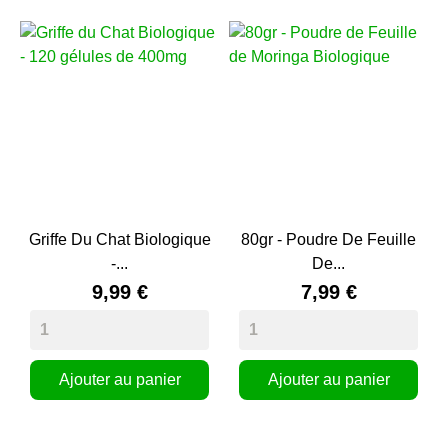
Griffe Du Chat Biologique
80gr - Poudre De Feuille
-...
De...
9,99 €
7,99 €
Ajouter au panier
Ajouter au panier