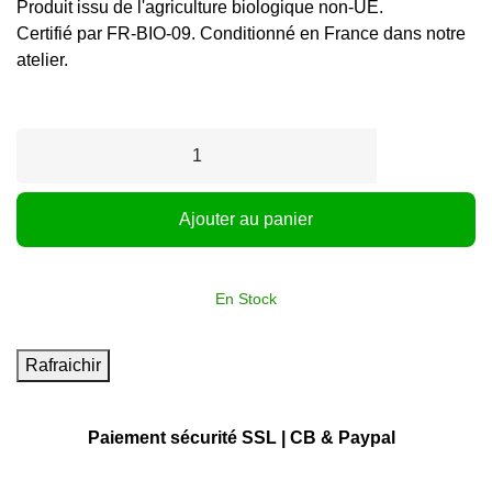
Produit issu de l'agriculture biologique non-UE.
Certifié par FR-BIO-09. Conditionné en France dans notre
atelier.
Ajouter au panier
En Stock
Paiement sécurité SSL | CB & Paypal