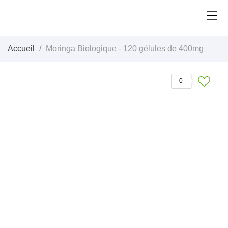
Accueil
Moringa Biologique - 120 gélules de 400mg
0