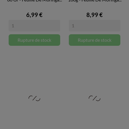
6,99 €
8,99 €
Rupture de stock
Rupture de stock