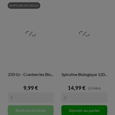
RUPTURE DE STOCK
250 Gr - Cranberries Bio...
Spiruline Biologique 120...
9,99 €
14,99 €
17,99 €
Rupture de stock
Ajouter au panier