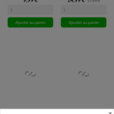
9,99 €
14,99 €
17,99 €
Ajouter au panier
Ajouter au panier
×