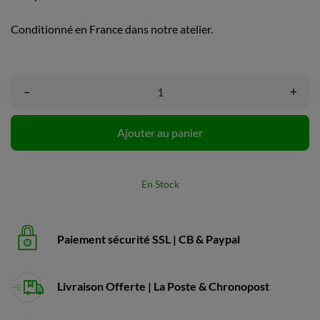
Conditionné en France dans notre atelier.
–
+
Ajouter au panier
En Stock
Paiement sécurité SSL | CB & Paypal
Livraison Offerte | La Poste & Chronopost