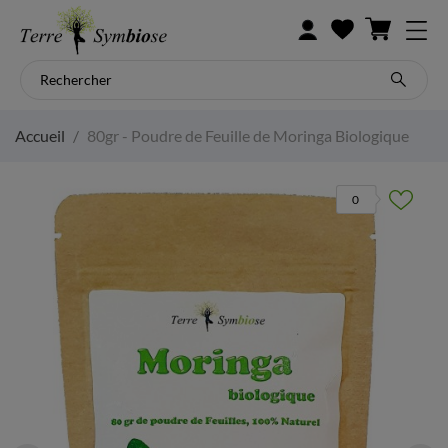
Accueil
80gr - Poudre de Feuille de Moringa Biologique
0