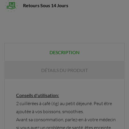
Retours Sous 14 Jours
DESCRIPTION
DÉTAILS DU PRODUIT
Conseils d'utilisation:
2 cuillérées à café (6g) au petit déjeuné. Peut être
ajoutée à vos boissons, smoothies.
Avant sa consommation, parlez-en à votre médecin
si vous avez un problème de santé, êtes enceinte,