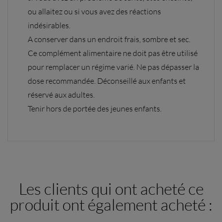
ou allaitez ou si vous avez des réactions
indésirables.
A conserver dans un endroit frais, sombre et sec.
Ce complément alimentaire ne doit pas être utilisé
pour remplacer un régime varié. Ne pas dépasser la
dose recommandée. Déconseillé aux enfants et
réservé aux adultes.
Tenir hors de portée des jeunes enfants.
Les clients qui ont acheté ce
produit ont également acheté :