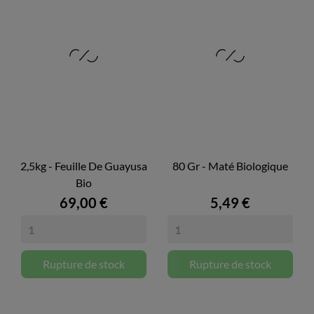
2,5kg - Feuille De Guayusa
80 Gr - Maté Biologique
Bio
69,00 €
5,49 €
Rupture de stock
Rupture de stock