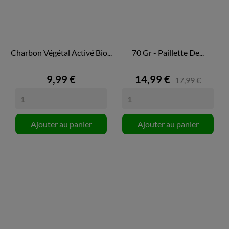
Charbon Végétal Activé Bio...
70 Gr - Paillette De...
9,99 €
14,99 €
17,99 €
Ajouter au panier
Ajouter au panier