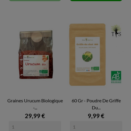
Graines Urucum Biologique
60 Gr - Poudre De Griffe
-...
Du...
29,99 €
9,99 €