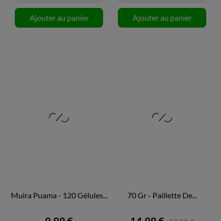
Ajouter au panier
Ajouter au panier
Muira Puama - 120 Gélules...
70 Gr - Paillette De...