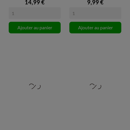
14,99 €
9,99 €
Ajouter au panier
Ajouter au panier