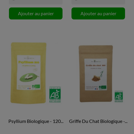
Ajouter au panier
Ajouter au panier
Psyllium Biologique - 120...
Griffe Du Chat Biologique -...