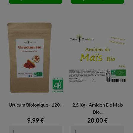
Urucum Biologique - 120...
2,5 Kg - Amidon De Maïs
Bio...
9,99 €
20,00 €