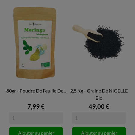
80gr - Poudre De Feuille De...
2,5 Kg - Graine De NIGELLE
Bio
7,99 €
49,00 €
Ajouter au panier
Ajouter au panier