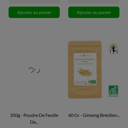
Ajouter au panier
Ajouter au panier
350g - Poudre De Feuille
60 Gr - Ginseng Brésilien...
De...