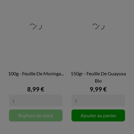
100g - Feuille De Moringa...
150gr - Feuille De Guayusa
Bio
8,99 €
9,99 €
Rupture de stock
Ajouter au panier