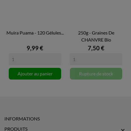
Muira Puama - 120 Gélules...
250g - Graines De
CHANVRE Bio
9,99 €
7,50 €
Ajouter au panier
Rupture de stock
INFORMATIONS
PRODUITS
