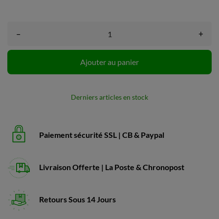
–
+
Ajouter au panier
Derniers articles en stock
Paiement sécurité SSL | CB & Paypal
Livraison Offerte | La Poste & Chronopost
Retours Sous 14 Jours