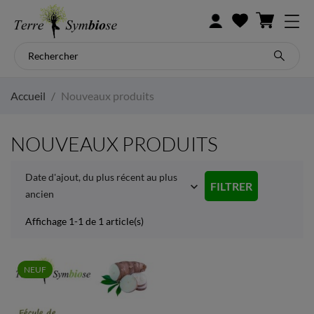
Accueil
Nouveaux produits
NOUVEAUX PRODUITS
Date d'ajout, du plus récent au plus
FILTRER

ancien
Affichage 1-1 de 1 article(s)
NEUF